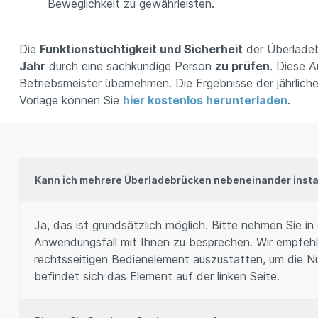
Beweglichkeit zu gewährleisten.
Die
Funktionstüchtigkeit und Sicherheit
der Überlade
Jahr
durch eine sachkundige Person
zu prüfen
. Diese A
Betriebsmeister übernehmen. Die Ergebnisse der jährlic
Vorlage können Sie
hier kostenlos herunterladen
.
Kann ich mehrere Überladebrücken nebeneinander insta
Ja, das ist grundsätzlich möglich. Bitte nehmen Sie in
Anwendungsfall mit Ihnen zu besprechen. Wir empfehl
rechtsseitigen Bedienelement auszustatten, um die Nu
befindet sich das Element auf der linken Seite.