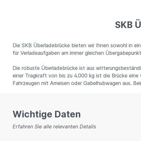
SKB Ü
Die SKB Überladebrücke bieten wir Ihnen sowohl in einer 
für Verladeaufgaben am immer gleichen Übergabepunkt ei
Die robuste Überladebrücke ist aus witterungsbeständi
einer Tragkraft von bis zu 4.000 kg ist die Brücke eine
Fahrzeugen mit Ameisen oder Gabelhubwagen aus. Bei
Wichtige Daten
Erfahren Sie alle relevanten Details