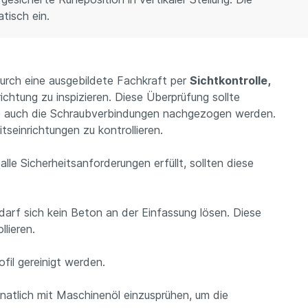
tisch ein.
durch eine ausgebildete Fachkraft per
Sichtkontrolle,
ichtung zu inspizieren. Diese Überprüfung sollte
e auch die Schraubverbindungen nachgezogen werden.
tseinrichtungen zu kontrollieren.
lle Sicherheitsanforderungen erfüllt, sollten diese
arf sich kein Beton an der Einfassung lösen. Diese
lieren.
fil gereinigt werden.
natlich mit Maschinenöl einzusprühen, um die