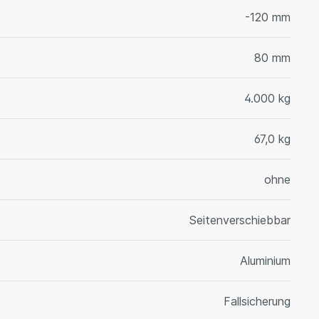
-120 mm
80 mm
4.000 kg
67,0 kg
ohne
Seitenverschiebbar
Aluminium
Fallsicherung