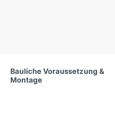
Bauliche Voraussetzung &
Montage