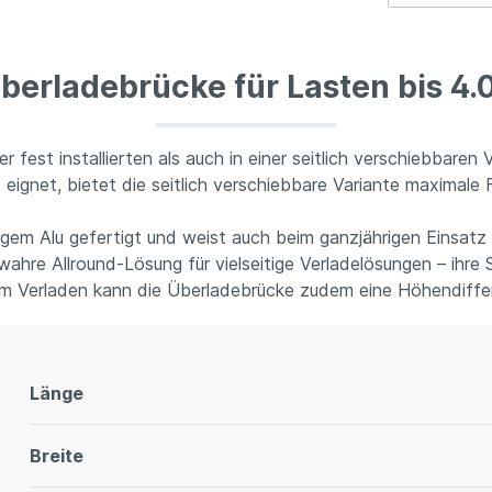
berladebrücke für Lasten bis 4.
fest installierten als auch in einer seitlich verschiebbaren 
gnet, bietet die seitlich verschiebbare Variante maximale F
gem Alu gefertigt und weist auch beim ganzjährigen Einsatz
 wahre Allround-Lösung für vielseitige Verladelösungen – ihre
m Verladen kann die Überladebrücke zudem eine Höhendiffe
Länge
Breite