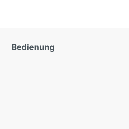
Bedienung