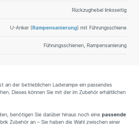
Rückzughebel linksseitig
U-Anker (
Rampensanierung
) mit Führungsschiene
Führungsschienen, Rampensanierung
st an der betrieblichen Laderampe ein passendes
en. Dieses können Sie mit der im Zubehör erhältlichen
en, benötigen Sie darüber hinaus noch eine
passende
ubrik Zubehör an – Sie haben die Wahl zwischen einer