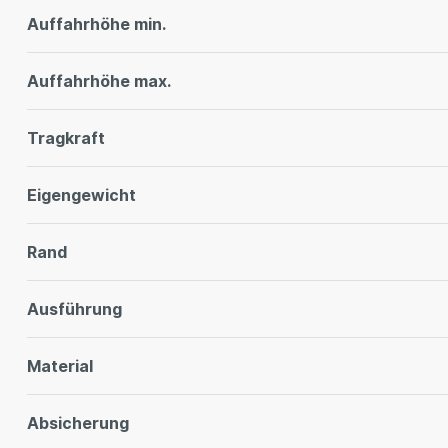
Auffahrhöhe min.
Auffahrhöhe max.
Tragkraft
Eigengewicht
Rand
Ausführung
Material
Absicherung