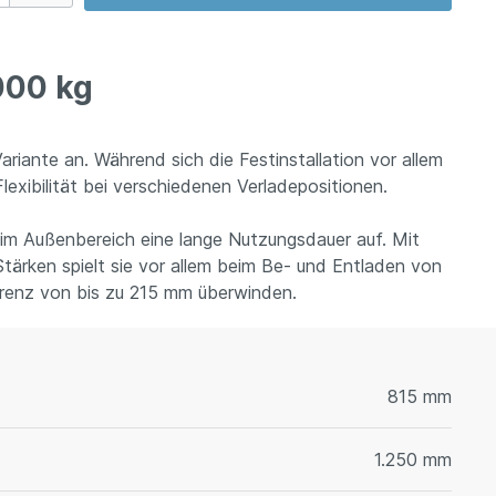
000 kg
Variante an. Während sich die Festinstallation vor allem
lexibilität bei verschiedenen Verladepositionen.
 im Außenbereich eine lange Nutzungsdauer auf. Mit
 Stärken spielt sie vor allem beim Be- und Entladen von
renz von bis zu 215 mm überwinden.
815 mm
1.250 mm