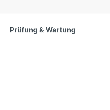
Prüfung & Wartung