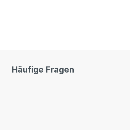
Häufige Fragen