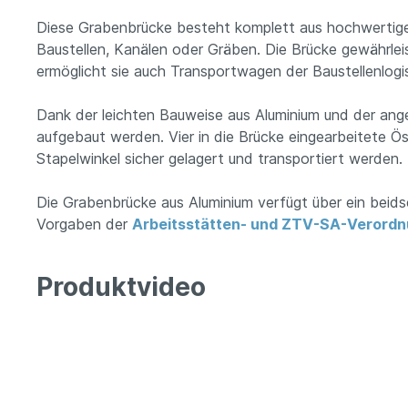
Diese Grabenbrücke besteht komplett aus hochwertigem
Baustellen, Kanälen oder Gräben. Die Brücke gewährlei
ermöglicht sie auch Transportwagen der Baustellenlogis
Dank der leichten Bauweise aus Aluminium und der ange
aufgebaut werden. Vier in die Brücke eingearbeitete Ös
Stapelwinkel sicher gelagert und transportiert werden.
Die Grabenbrücke aus Aluminium verfügt über ein beidse
Vorgaben der
Arbeitsstätten- und ZTV-SA-Verord
Produktvideo