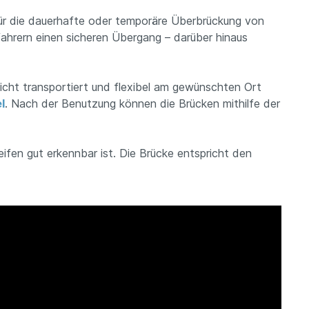
ür die dauerhafte oder temporäre Überbrückung von
ahrern einen sicheren Übergang – darüber hinaus
icht transportiert und flexibel am gewünschten Ort
l
. Nach der Benutzung können die Brücken mithilfe der
ifen gut erkennbar ist. Die Brücke entspricht den