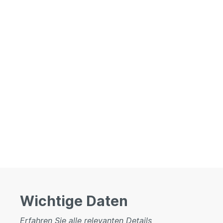
Wichtige Daten
Erfahren Sie alle relevanten Details