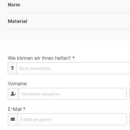
Norm
Material
Wie können wir Ihnen helfen? *
Vorname
E-Mail *