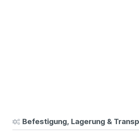
Befestigung, Lagerung & Transp