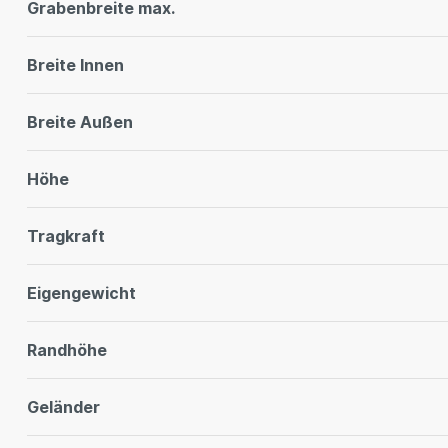
Grabenbreite max.
Breite Innen
Breite Außen
Höhe
Tragkraft
Eigengewicht
Randhöhe
Geländer