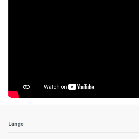
Länge