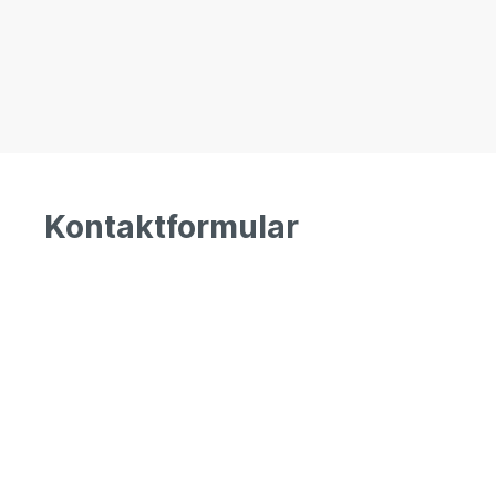
Kontaktformular