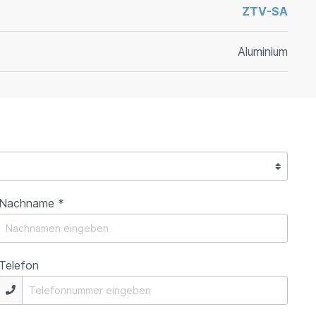
ZTV-SA
Aluminium
Nachname *
Telefon