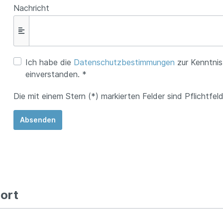
Nachricht
Ich habe die
Datenschutzbestimmungen
zur Kenntni
einverstanden. *
Die mit einem Stern (*) markierten Felder sind Pflichtfeld
Absenden
ort