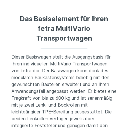
Das Basiselement für Ihren
fetra MultiVario
Transportwagen
Dieser Basiswagen stellt die Ausgangsbasis für
Ihren individuellen MultiVario Transportwagen
von fetra dar. Der Basiswagen kann dank des
modularen Baukastensystems beliebig mit den
gewünschten Bauteilen erweitert und an Ihren
Anwendungsfall angepasst werden. Er bietet eine
Tragkraft von bis zu 600 kg und ist serienmäßig
mit je zwei Lenk- und Bockrollen mit
leichtgängiger TPE-Bereifung ausgestattet. Die
beiden Lenkrollen verfügen jeweils über
integrierte Feststeller und genügen damit den