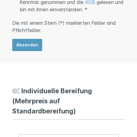
Kenntnis genommen und die
AGB
gelesen und
bin mit ihnen einverstanden. *
Die mit einem Stern (*) markierten Felder sind
Pflichtfelder.
Absenden
Individuelle Bereifung
(Mehrpreis auf
Standardbereifung)