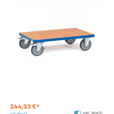
244,33 €*
inkl. MwSt.
inkl. MwSt.