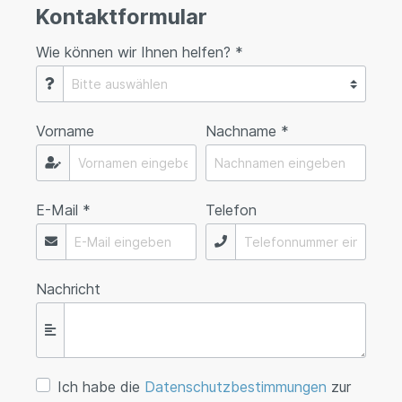
Kontaktformular
Wie können wir Ihnen helfen? *
Vorname
Nachname *
E-Mail *
Telefon
Nachricht
Ich habe die
Datenschutzbestimmungen
zur