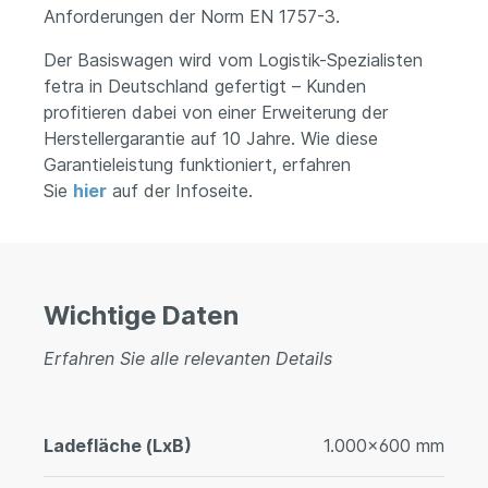
Anforderungen der Norm EN 1757-3.
Der Basiswagen wird vom Logistik-Spezialisten
fetra in Deutschland gefertigt – Kunden
profitieren dabei von einer Erweiterung der
Herstellergarantie auf 10 Jahre. Wie diese
Garantieleistung funktioniert, erfahren
Sie
hier
auf der Infoseite.
Wichtige Daten
Erfahren Sie alle relevanten Details
Ladefläche (LxB)
1.000x600 mm