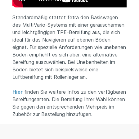
Standardmäßig stattet fetra den Basiswagen
des MultiVario-Systems mit einer geräuscharmen
und leichtgängigen TPE-Bereifung aus, die sich
ideal für das Navigieren auf ebenen Böden
eignet. Für spezielle Anforderungen wie unebenen
Böden empfiehlt es sich aber, eine alternative
Bereifung auszuwählen. Bei Unebenheiten im
Boden bietet sich beispielsweise eine
Luftbereifung mit Rollenlager an.
Hier
finden Sie weitere Infos zu den verfügbaren
Bereifungsarten. Die Bereifung Ihrer Wahl können
Sie gegen den entsprechenden Mehrpreis im
Zubehör zur Bestellung hinzufügen.