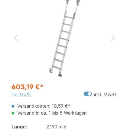
603,19 €*
inkl. MwSt.
inkl. MwSt.
Versandkosten: 10,59 €*
Versand in ca. 1 bis 5 Werktagen
Länge:
2.190 mm