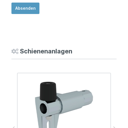
Absenden
Schienenanlagen