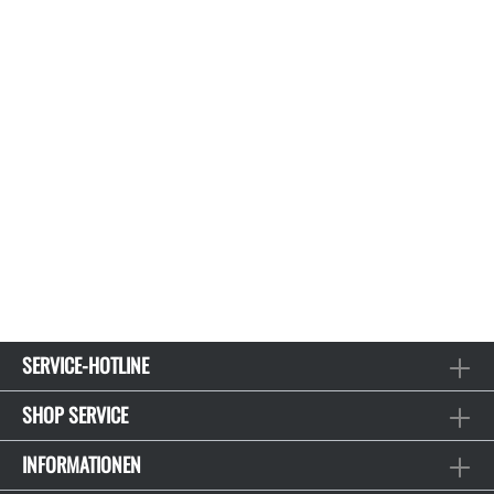
SERVICE-HOTLINE
SHOP SERVICE
INFORMATIONEN