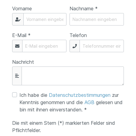
Vorname
Nachname *
E-Mail *
Telefon
Nachricht
Ich habe die
Datenschutzbestimmungen
zur
Kenntnis genommen und die
AGB
gelesen und
bin mit ihnen einverstanden. *
Die mit einem Stern (*) markierten Felder sind
Pflichtfelder.