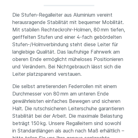
Die Stufen-Regalleiter aus Aluminium vereint
herausragende Stabilität mit bequemer Mobilität.
Mit stabilen Rechteckrohr-Holmen, 80 mm tiefen,
geriffelten Stufen und einer 4-fach gebördelten
Stufen-/Holmverbindung steht diese Leiter für
langlebige Qualität. Das laufruhige Fahrwerk am
oberen Ende ermöglicht müheloses Positionieren
und Verändern. Bei Nichtgebrauch lässt sich die
Leiter platzsparend verstauen.
Die selbst arretierenden Federrollen mit einem
Durchmesser von 80 mm am unteren Ende
gewährleisten einfaches Bewegen und sicheren
Halt. Die rutschsicheren Leiterschuhe garantieren
Stabilität bei der Arbeit. Die maximale Belastung
beträgt 150 kg. Unsere Regalleitern sind sowohl
in Standardlängen als auch nach Maß erhältlich –