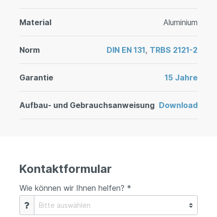
Material
Aluminium
Norm
DIN EN 131
,
TRBS 2121-2
Garantie
15 Jahre
Aufbau- und Gebrauchsanweisung
Download
Kontaktformular
Wie können wir Ihnen helfen? *