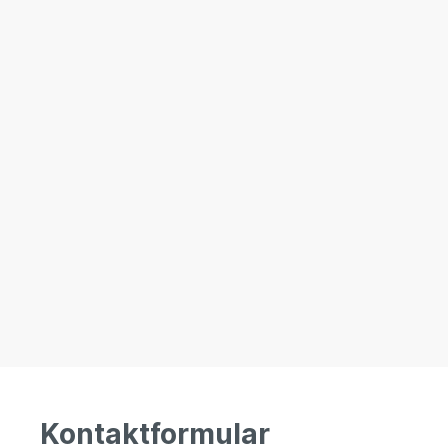
Kontaktformular