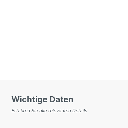
Wichtige Daten
Erfahren Sie alle relevanten Details