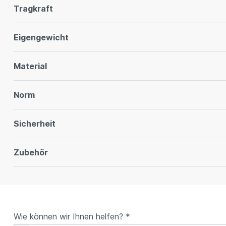
Tragkraft
Eigengewicht
Material
Norm
Sicherheit
Zubehör
Wie können wir Ihnen helfen? *