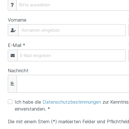
Vorname
E-Mail *
Nachricht
Ich habe die
Datenschutzbestimmungen
zur Kenntni
einverstanden. *
Die mit einem Stern (*) markierten Felder sind Pflichtfeld