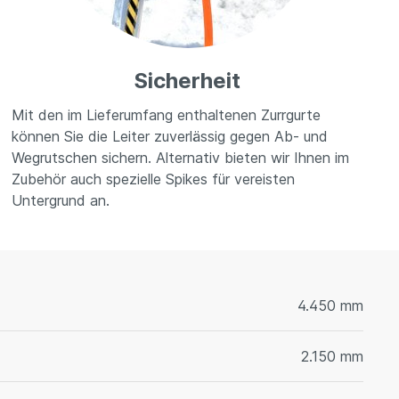
Sicherheit
Mit den im Lieferumfang enthaltenen Zurrgurte
können Sie die Leiter zuverlässig gegen Ab- und
Wegrutschen sichern. Alternativ bieten wir Ihnen im
Zubehör auch spezielle Spikes für vereisten
Untergrund an.
4.450 mm
2.150 mm