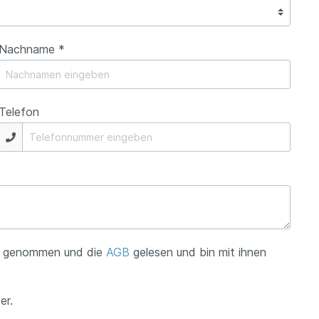
Nachname *
Telefon
s genommen und die
AGB
gelesen und bin mit ihnen
er.