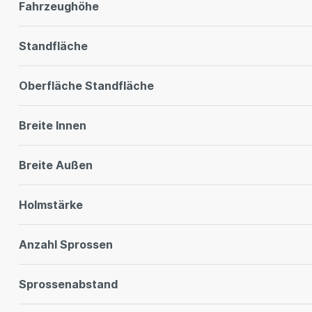
Fahrzeughöhe
Standfläche
Oberfläche Standfläche
Breite Innen
Breite Außen
Holmstärke
Anzahl Sprossen
Sprossenabstand