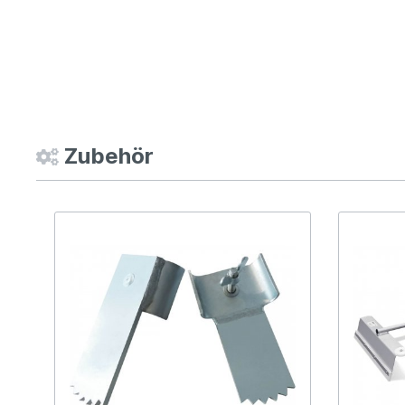
Zubehör