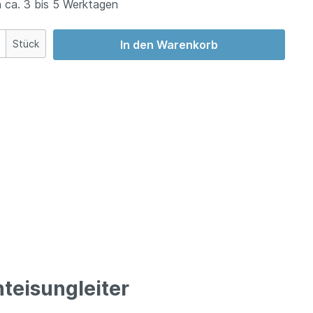
 ca. 3 bis 5 Werktagen
Stück
In den Warenkorb
teisungleiter