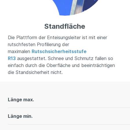
Standfläche
Die Plattform der Enteisungsleiter ist mit einer
rutschfesten Profilierung der
maximalen
Rutschsicherheitsstufe
R13
ausgestattet. Schnee und Schmutz fallen so
einfach durch die Oberfläche und beeinträchtigen
die Standsicherheit nicht.
Länge max.
Länge min.