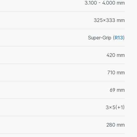
3.100 - 4.000 mm
325x333 mm
Super-Grip (
R13
)
420 mm
710 mm
69 mm
3x5(+1)
280 mm