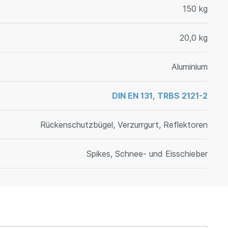
150 kg
20,0 kg
Aluminium
DIN EN 131
,
TRBS 2121-2
Rückenschutzbügel, Verzurrgurt, Reflektoren
Spikes, Schnee- und Eisschieber