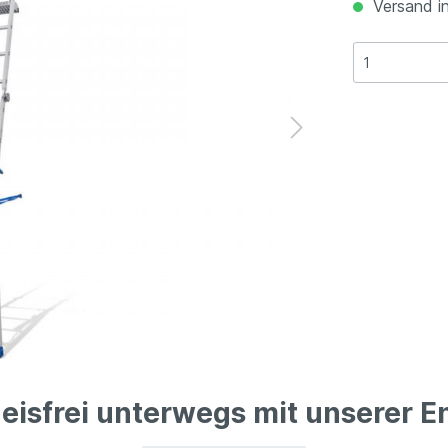
Versand in
eisfrei unterwegs mit unserer En