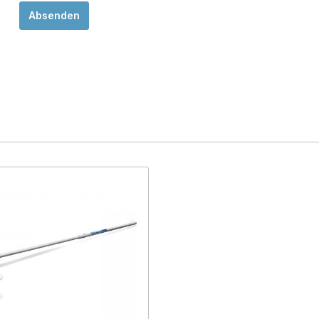
Absenden