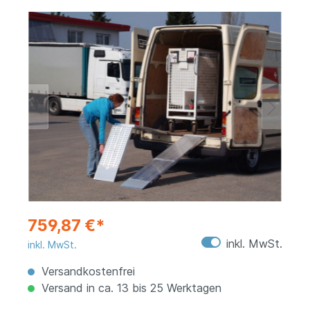
759,87 €*
inkl. MwSt.
inkl. MwSt.
Versandkostenfrei
Versand in ca. 13 bis 25 Werktagen