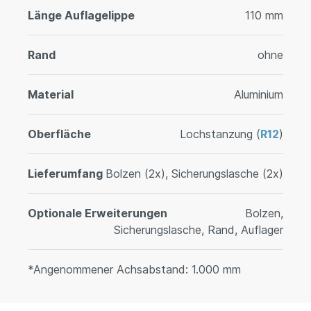
Länge Auflagelippe
110 mm
Rand
ohne
Material
Aluminium
Oberfläche
Lochstanzung (
R12
)
Lieferumfang
Bolzen (2x), Sicherungslasche (2x)
Optionale Erweiterungen
Bolzen,
Sicherungslasche, Rand, Auflager
*Angenommener Achsabstand: 1.000 mm