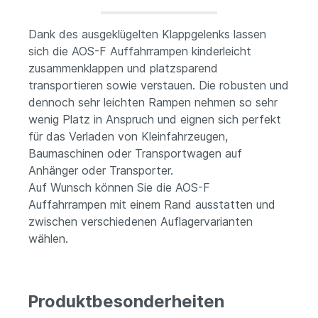
Dank des ausgeklügelten Klappgelenks lassen
sich die AOS-F Auffahrrampen kinderleicht
zusammenklappen und platzsparend
transportieren sowie verstauen. Die robusten und
dennoch sehr leichten Rampen nehmen so sehr
wenig Platz in Anspruch und eignen sich perfekt
für das Verladen von Kleinfahrzeugen,
Baumaschinen oder Transportwagen auf
Anhänger oder Transporter.
Auf Wunsch können Sie die AOS-F
Auffahrrampen mit einem Rand ausstatten und
zwischen verschiedenen Auflagervarianten
wählen.
Produktbesonderheiten