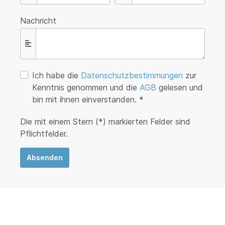
Nachricht
Ich habe die
Datenschutzbestimmungen
zur
Kenntnis genommen und die
AGB
gelesen und
bin mit ihnen einverstanden. *
Die mit einem Stern (*) markierten Felder sind
Pflichtfelder.
Absenden