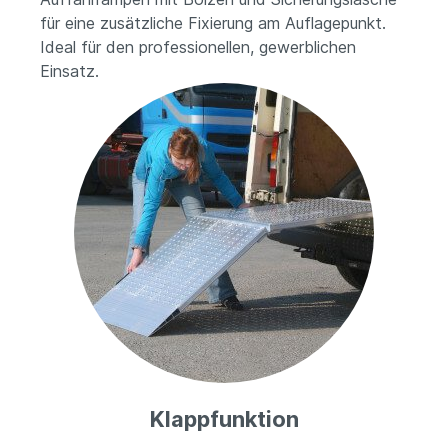
für eine zusätzliche Fixierung am Auflagepunkt.
Ideal für den professionellen, gewerblichen
Einsatz.
Klappfunktion