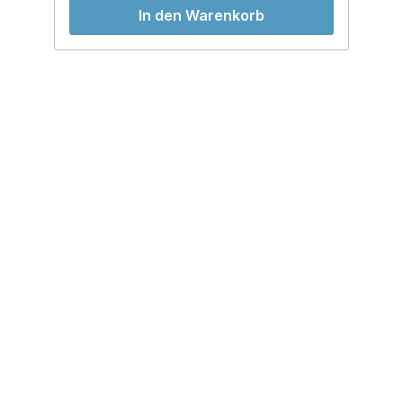
In den Warenkorb