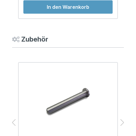
In den Warenkorb
Zubehör