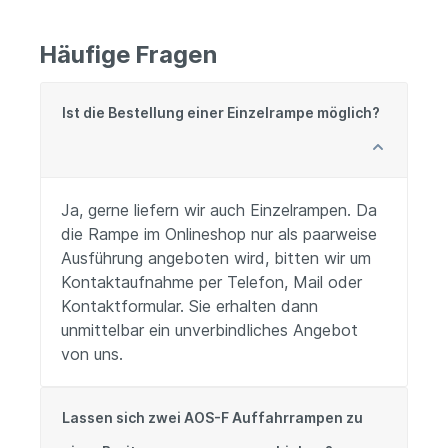
Häufige Fragen
Ist die Bestellung einer Einzelrampe möglich?
Ja, gerne liefern wir auch Einzelrampen. Da
die Rampe im Onlineshop nur als paarweise
Ausführung angeboten wird, bitten wir um
Kontaktaufnahme per Telefon, Mail oder
Kontaktformular. Sie erhalten dann
unmittelbar ein unverbindliches Angebot
von uns.
Lassen sich zwei AOS-F Auffahrrampen zu