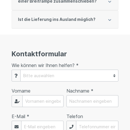
einer Breitrampe zusammenschieben?
Ist die Lieferung ins Ausland möglich?
Kontaktformular
Wie können wir Ihnen helfen? *
Vorname
Nachname *
E-Mail *
Telefon