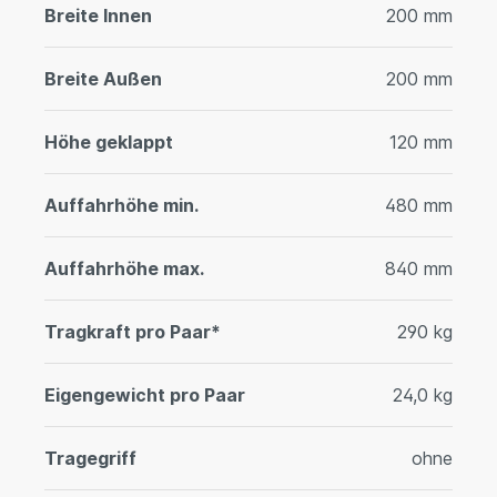
Breite Innen
200 mm
Breite Außen
200 mm
Höhe geklappt
120 mm
Auffahrhöhe min.
480 mm
Auffahrhöhe max.
840 mm
Tragkraft pro Paar*
290 kg
Eigengewicht pro Paar
24,0 kg
Tragegriff
ohne