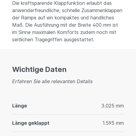
Die kraftsparende Klappfunktion erlaubt das
anwenderfreundliche, schnelle Zusammenklappen
der Rampe auf ein kompaktes und handliches
Maß. Die Ausführung mit der Breite 400 mm ist
im Sinne maximalen Komforts zudem noch mit
seitlichen Tragegriffen ausgestattet.
Wichtige Daten
Erfahren Sie alle relevanten Details
Länge
3.025 mm
Länge geklappt
1.595 mm