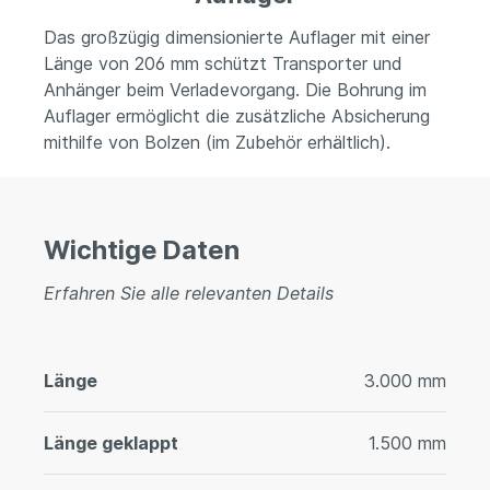
Das großzügig dimensionierte Auflager mit einer
Länge von 206 mm schützt Transporter und
Anhänger beim Verladevorgang. Die Bohrung im
Auflager ermöglicht die zusätzliche Absicherung
mithilfe von Bolzen (im Zubehör erhältlich).
Wichtige Daten
Erfahren Sie alle relevanten Details
Länge
3.000 mm
Länge geklappt
1.500 mm