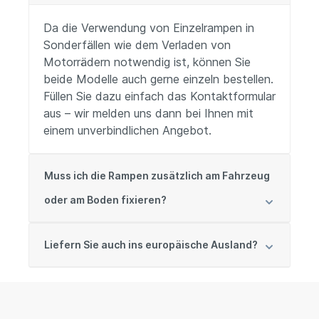
Da die Verwendung von Einzelrampen in
Sonderfällen wie dem Verladen von
Motorrädern notwendig ist, können Sie
beide Modelle auch gerne einzeln bestellen.
Füllen Sie dazu einfach das Kontaktformular
aus – wir melden uns dann bei Ihnen mit
einem unverbindlichen Angebot.
Muss ich die Rampen zusätzlich am Fahrzeug
oder am Boden fixieren?
Liefern Sie auch ins europäische Ausland?