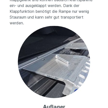
ein- und ausgeklappt werden. Dank der
Klappfunktion benötigt die Rampe nur wenig
Stauraum und kann sehr gut transportiert
werden.
Auflager