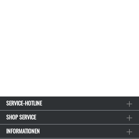
SERVICE-HOTLINE
SHOP SERVICE
INFORMATIONEN