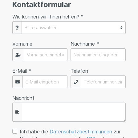
Kontaktformular
Wie können wir Ihnen helfen? *
Vorname
Nachname *
E-Mail *
Telefon
Nachricht
Ich habe die
Datenschutzbestimmungen
zur