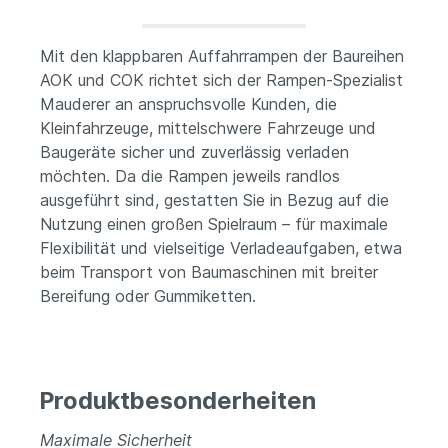
Mit den klappbaren Auffahrrampen der Baureihen
AOK und COK richtet sich der Rampen-Spezialist
Mauderer an anspruchsvolle Kunden, die
Kleinfahrzeuge, mittelschwere Fahrzeuge und
Baugeräte sicher und zuverlässig verladen
möchten. Da die Rampen jeweils randlos
ausgeführt sind, gestatten Sie in Bezug auf die
Nutzung einen großen Spielraum – für maximale
Flexibilität und vielseitige Verladeaufgaben, etwa
beim Transport von Baumaschinen mit breiter
Bereifung oder Gummiketten.
Produktbesonderheiten
Maximale Sicherheit