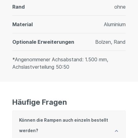
Rand
ohne
Material
Aluminium
Optionale Erweiterungen
Bolzen, Rand
*Angenommener Achsabstand: 1.500 mm,
Achslastverteilung 50:50
Häufige Fragen
Können die Rampen auch einzeln bestellt
werden?