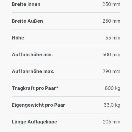
Breite Innen
250 mm
Breite Außen
250 mm
Höhe
65 mm
Auffahrhöhe min.
500 mm
Auffahrhöhe max.
790 mm
Tragkraft pro Paar*
800 kg
Eigengewicht pro Paar
33,0 kg
Länge Auflagelippe
206 mm