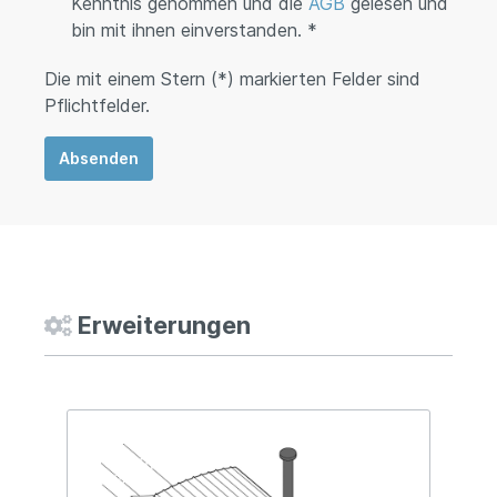
Kenntnis genommen und die
AGB
gelesen und
bin mit ihnen einverstanden. *
Die mit einem Stern (*) markierten Felder sind
Pflichtfelder.
Absenden
Erweiterungen