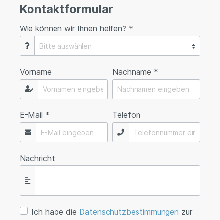
Kontaktformular
Wie können wir Ihnen helfen? *
Vorname
Nachname *
E-Mail *
Telefon
Nachricht
Ich habe die
Datenschutzbestimmungen
zur