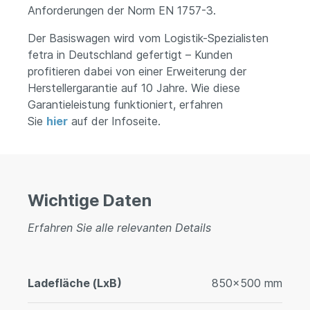
Anforderungen der Norm EN 1757-3.
Der Basiswagen wird vom Logistik-Spezialisten
fetra in Deutschland gefertigt – Kunden
profitieren dabei von einer Erweiterung der
Herstellergarantie auf 10 Jahre. Wie diese
Garantieleistung funktioniert, erfahren
Sie
hier
auf der Infoseite.
Wichtige Daten
Erfahren Sie alle relevanten Details
Ladefläche (LxB)
850x500 mm