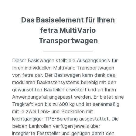
Das Basiselement für Ihren
fetra MultiVario
Transportwagen
Dieser Basiswagen stellt die Ausgangsbasis für
Ihren individuellen MultiVario Transportwagen
von fetra dar. Der Basiswagen kann dank des
modularen Baukastensystems beliebig mit den
gewünschten Bauteilen erweitert und an Ihren
Anwendungsfall angepasst werden. Er bietet eine
Tragkraft von bis zu 600 kg und ist serienmäßig
mit je zwei Lenk- und Bockrollen mit
leichtgängiger TPE-Bereifung ausgestattet. Die
beiden Lenkrollen verfügen jeweils über
integrierte Feststeller und genügen damit den