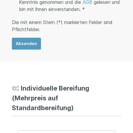
Kenntnis genommen und die
AGB
gelesen und
bin mit ihnen einverstanden. *
Die mit einem Stern (*) markierten Felder sind
Pflichtfelder.
Absenden
Individuelle Bereifung
(Mehrpreis auf
Standardbereifung)