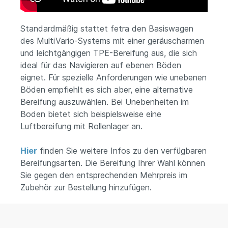
Standardmäßig stattet fetra den Basiswagen
des MultiVario-Systems mit einer geräuscharmen
und leichtgängigen TPE-Bereifung aus, die sich
ideal für das Navigieren auf ebenen Böden
eignet. Für spezielle Anforderungen wie unebenen
Böden empfiehlt es sich aber, eine alternative
Bereifung auszuwählen. Bei Unebenheiten im
Boden bietet sich beispielsweise eine
Luftbereifung mit Rollenlager an.
Hier
finden Sie weitere Infos zu den verfügbaren
Bereifungsarten. Die Bereifung Ihrer Wahl können
Sie gegen den entsprechenden Mehrpreis im
Zubehör zur Bestellung hinzufügen.