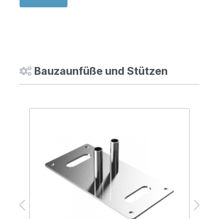
Bauzaunfüße und Stützen