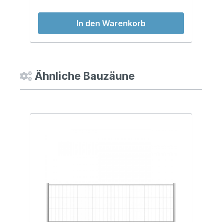
In den Warenkorb
Ähnliche Bauzäune