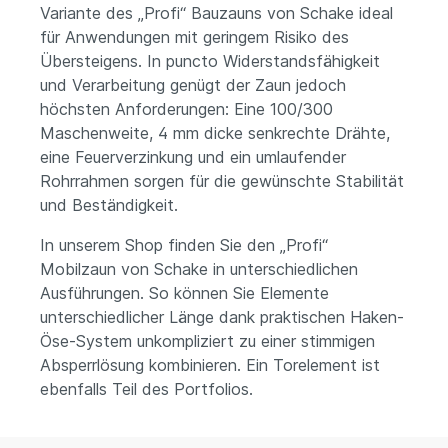
Variante des „Profi“ Bauzauns von Schake ideal
für Anwendungen mit geringem Risiko des
Übersteigens. In puncto Widerstandsfähigkeit
und Verarbeitung genügt der Zaun jedoch
höchsten Anforderungen: Eine 100/300
Maschenweite, 4 mm dicke senkrechte Drähte,
eine Feuerverzinkung und ein umlaufender
Rohrrahmen sorgen für die gewünschte Stabilität
und Beständigkeit.
In unserem Shop finden Sie den „Profi“
Mobilzaun von Schake in unterschiedlichen
Ausführungen. So können Sie Elemente
unterschiedlicher Länge dank praktischen Haken-
Öse-System unkompliziert zu einer stimmigen
Absperrlösung kombinieren. Ein Torelement ist
ebenfalls Teil des Portfolios.