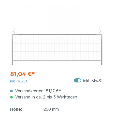
81,04 €*
inkl. MwSt.
inkl. MwSt.
Versandkosten: 51,17 €*
Versand in ca. 2 bis 5 Werktagen
Höhe:
1.200 mm