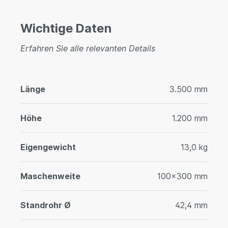
Wichtige Daten
Erfahren Sie alle relevanten Details
Länge
3.500 mm
Höhe
1.200 mm
Eigengewicht
13,0 kg
Maschenweite
100x300 mm
Standrohr Ø
42,4 mm