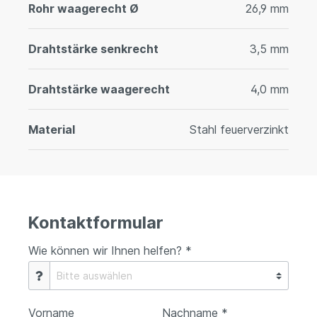
Rohr waagerecht Ø
26,9 mm
Drahtstärke senkrecht
3,5 mm
Drahtstärke waagerecht
4,0 mm
Material
Stahl feuerverzinkt
Kontaktformular
Wie können wir Ihnen helfen? *
Vorname
Nachname *