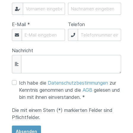
E-Mail *
Telefon
Nachricht
Ich habe die
Datenschutzbestimmungen
zur
Kenntnis genommen und die
AGB
gelesen und
bin mit ihnen einverstanden. *
Die mit einem Stern (*) markierten Felder sind
Pflichtfelder.
Absenden