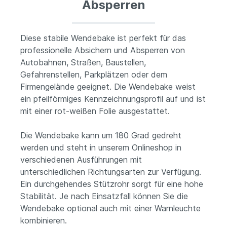
Absperren
Diese stabile Wendebake ist perfekt für das
professionelle Absichern und Absperren von
Autobahnen, Straßen, Baustellen,
Gefahrenstellen, Parkplätzen oder dem
Firmengelände geeignet. Die Wendebake weist
ein pfeilförmiges Kennzeichnungsprofil auf und ist
mit einer rot-weißen Folie ausgestattet.
Die Wendebake kann um 180 Grad gedreht
werden und steht in unserem Onlineshop in
verschiedenen Ausführungen mit
unterschiedlichen Richtungsarten zur Verfügung.
Ein durchgehendes Stützrohr sorgt für eine hohe
Stabilität. Je nach Einsatzfall können Sie die
Wendebake optional auch mit einer Warnleuchte
kombinieren.