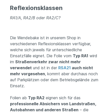
Reflexionsklassen
RA1/A, RA2/B oder RA2/C?
Die Wendebake ist in unserem Shop in
verschiedenen Reflexionsklassen verfügbar,
welche sich jeweils für unterschiedliche
Einsatzfälle eignet. Die Folie vom
Typ RA1
wird
im
Straßenverkehr zwar nicht mehr
verwendet
und ist in der
RSA21
auch nicht
mehr vorgesehen
, kommt aber durchaus noch
auf Parkplätzen oder dem Betriebsgelände zum
Einsatz.
Folien ab
Typ RA2
eignen sich für das
professionelle Absichern von Landstraßen,
Autobahnen und anderen Straßen
– die