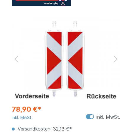
78,90 €*
inkl. MwSt.
inkl. MwSt.
Versandkosten: 32,13 €*