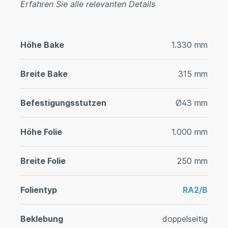
Erfahren Sie alle relevanten Details
Höhe Bake
1.330 mm
Breite Bake
315 mm
Befestigungsstutzen
Ø43 mm
Höhe Folie
1.000 mm
Breite Folie
250 mm
Folientyp
RA2/B
Beklebung
doppelseitig