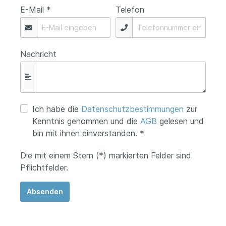
E-Mail *
Telefon
Nachricht
Ich habe die
Datenschutzbestimmungen
zur
Kenntnis genommen und die
AGB
gelesen und
bin mit ihnen einverstanden. *
Die mit einem Stern (*) markierten Felder sind
Pflichtfelder.
Absenden