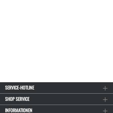
SERVICE-HOTLINE
SHOP SERVICE
INFORMATIONEN