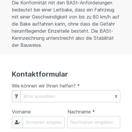
Die Konformität mit den BASt-Anforderungen
bedeutet bei einer Leitbake, dass ein Fahrzeug
mit einer Geschwindigkeit von bis zu 80 km/h auf
die Bake auffahren kann, ohne dass die Gefahr
herumfliegender Einzelteile besteht. Die BASt-
Kennzeichnung unterstreicht also die Stabilität
der Bauweise.
Kontaktformular
Wie können wir Ihnen helfen? *
Vorname
Nachname *