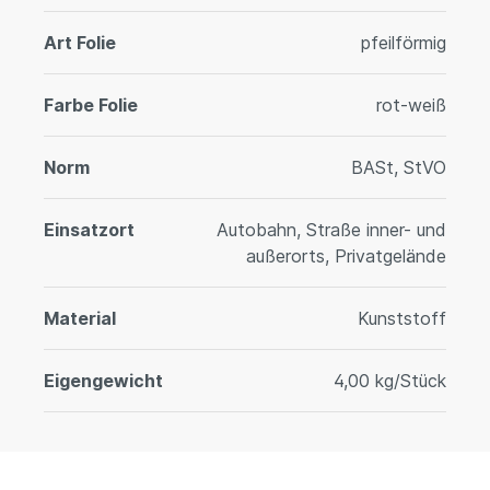
Art Folie
pfeilförmig
Farbe Folie
rot-weiß
Norm
BASt, StVO
Einsatzort
Autobahn, Straße inner- und
außerorts, Privatgelände
Material
Kunststoff
Eigengewicht
4,00 kg/Stück