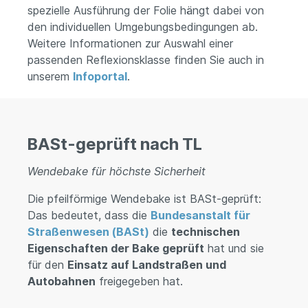
spezielle Ausführung der Folie hängt dabei von
den individuellen Umgebungsbedingungen ab.
Weitere Informationen zur Auswahl einer
passenden Reflexionsklasse finden Sie auch in
unserem
Infoportal
.
BASt-geprüft nach TL
Wendebake für höchste Sicherheit
Die pfeilförmige Wendebake ist BASt-geprüft:
Das bedeutet, dass die
Bundesanstalt für
Straßenwesen (BASt)
die
technischen
Eigenschaften der Bake geprüft
hat und sie
für den
Einsatz auf Landstraßen und
Autobahnen
freigegeben hat.