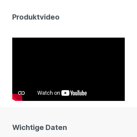
Produktvideo
Wichtige Daten