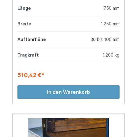
Länge
750 mm
Breite
1.250 mm
Auffahrhöhe
30 bis 100 mm
Tragkraft
1.200 kg
510,42 €*
In den Warenkorb