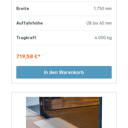
Breite
1.750 mm
Auffahrhöhe
-28 bis 60 mm
Tragkraft
4.000 kg
719,58 €*
In den Warenkorb