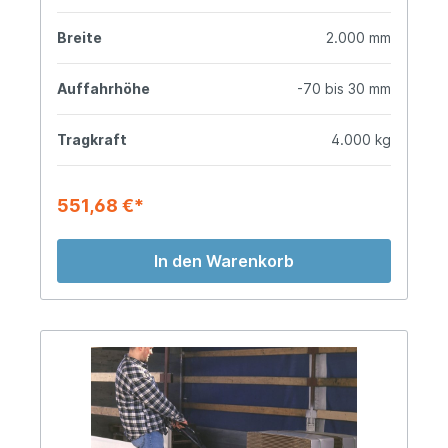
Breite
2.000 mm
Auffahrhöhe
-70 bis 30 mm
Tragkraft
4.000 kg
551,68 €*
In den Warenkorb