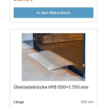
In den Warenkorb
Überladebrücke HFB 550x1.750 mm
Länge
550 mm