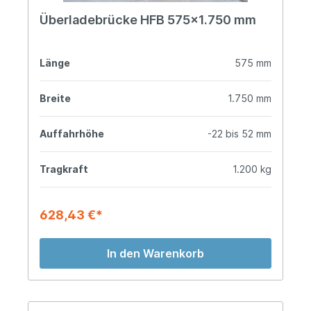
Überladebrücke HFB 575x1.750 mm
Länge
575 mm
Breite
1.750 mm
Auffahrhöhe
-22 bis 52 mm
Tragkraft
1.200 kg
628,43 €*
In den Warenkorb