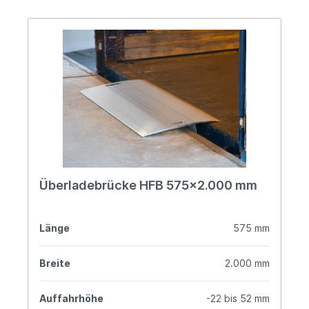
Überladebrücke HFB 575x2.000 mm
Länge
575 mm
Breite
2.000 mm
Auffahrhöhe
-22 bis 52 mm