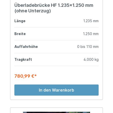
Überladebrücke HF 1.235x1.250 mm
(ohne Unterzug)
Länge
1.235 mm
Breite
1.250 mm
Auffahrhöhe
0 bis 110 mm
Tragkraft
4.000 kg
780,99 €*
In den Warenkorb