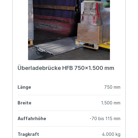
Überladebrücke HFB 750x1.500 mm
Länge
750 mm
Breite
1.500 mm
Auffahrhöhe
-70 bis 115 mm
Tragkraft
4.000 kg