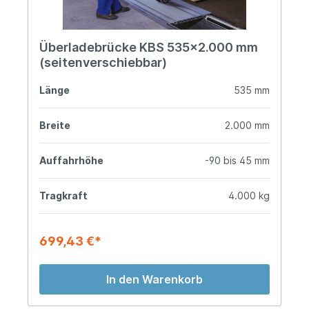
Überladebrücke KBS 535x2.000 mm
(seitenverschiebbar)
Länge
535 mm
Breite
2.000 mm
Auffahrhöhe
-90 bis 45 mm
Tragkraft
4.000 kg
699,43 €*
In den Warenkorb