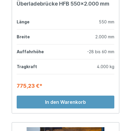
Überladebrücke HFB 550x2.000 mm
Länge
550 mm
Breite
2.000 mm
Auffahrhöhe
-28 bis 60 mm
Tragkraft
4.000 kg
775,23 €*
In den Warenkorb