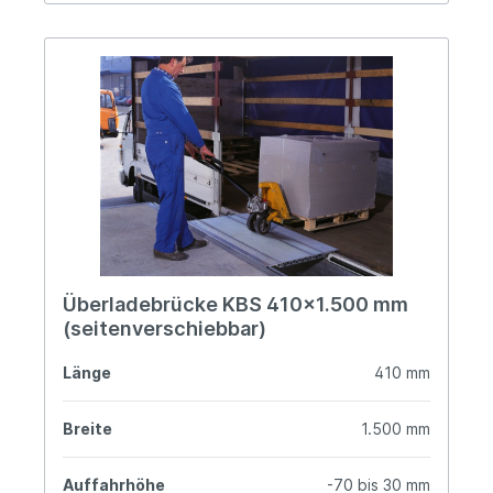
Überladebrücke KBS 410x1.500 mm
(seitenverschiebbar)
Länge
410 mm
Breite
1.500 mm
Auffahrhöhe
-70 bis 30 mm