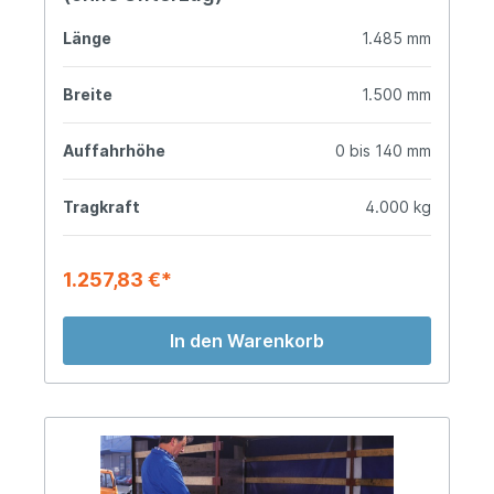
Länge
1.485 mm
Breite
1.500 mm
Auffahrhöhe
0 bis 140 mm
Tragkraft
4.000 kg
1.257,83 €*
In den Warenkorb