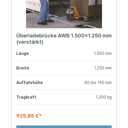
Überladebrücke AWB 1.500x1.250 mm
(verstärkt)
Länge
1.500 mm
Breite
1.250 mm
Auffahrhöhe
80 bis 190 mm
Tragkraft
1.200 kg
925,85 €*