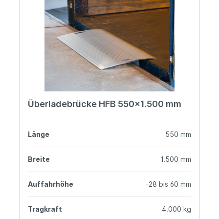
Überladebrücke HFB 550x1.500 mm
Länge
550 mm
Breite
1.500 mm
Auffahrhöhe
-28 bis 60 mm
Tragkraft
4.000 kg