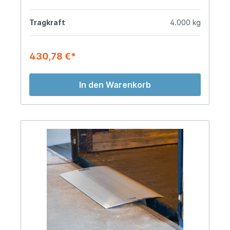
Tragkraft
4.000 kg
430,78 €*
In den Warenkorb