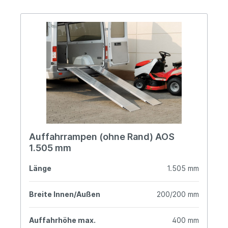
Auffahrrampen (ohne Rand) AOS
1.505 mm
Länge
1.505 mm
Breite Innen/Außen
200/200 mm
Auffahrhöhe max.
400 mm