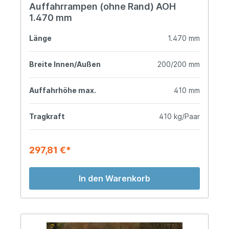
Auffahrrampen (ohne Rand) AOH
1.470 mm
Länge
1.470 mm
Breite Innen/Außen
200/200 mm
Auffahrhöhe max.
410 mm
Tragkraft
410 kg/Paar
297,81 €*
In den Warenkorb