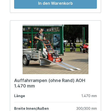
In den Warenkorb
Auffahrrampen (ohne Rand) AOH
1.470 mm
Länge
1.470 mm
Breite Innen/Außen
300/300 mm